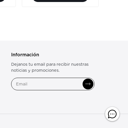
Información
Dejanos tu email para recibir nuestras
noticias y promociones.