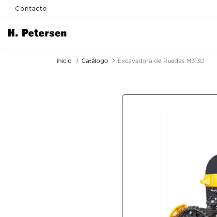
Contacto
Inicio
Catálogo
Excavadora de Ruedas M313D