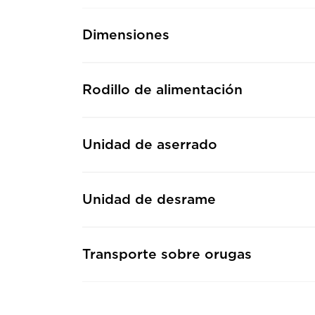
Dimensiones
Rodillo de alimentación
Unidad de aserrado
Unidad de desrame
Transporte sobre orugas