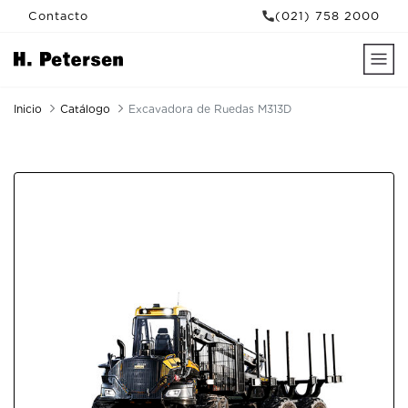
Contacto
(021) 758 2000
Inicio
Catálogo
Excavadora de Ruedas M313D