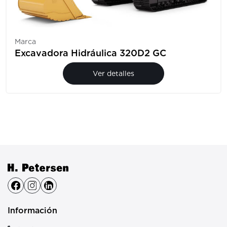
Marca
Excavadora Hidráulica 320D2 GC
Ver detalles
Información