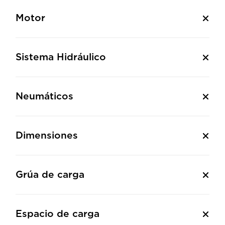
Motor
Sistema Hidráulico
Neumáticos
Dimensiones
Grúa de carga
Espacio de carga