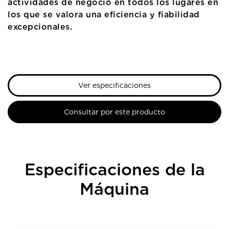
actividades de negocio en todos los lugares en
los que se valora una eficiencia y fiabilidad
excepcionales.
Ver especificaciones
Consultar por este producto
Especificaciones de la
Máquina