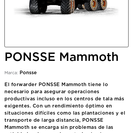
PONSSE Mammoth
Ponsse
Marca:
El forwarder PONSSE Mammoth tiene lo
necesario para asegurar operaciones
productivas incluso en los centros de tala más
exigentes. Con un rendimiento óptimo en
situaciones difíciles como las plantaciones y el
transporte de larga distancia, PONSSE
Mammoth se encarga sin problemas de las