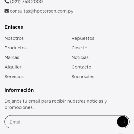
(021) 758 2000
consultas@hpetersen.com.py
Enlaces
Nosotros
Repuestos
Productos
Case IH
Marcas
Noticias
Alquiler
Contacto
Servicios
Sucursales
Información
Dejanos tu email para recibir nuestras noticias y
promociones.