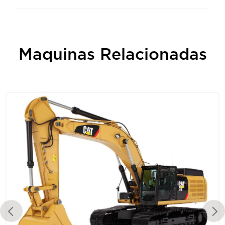
Maquinas Relacionadas